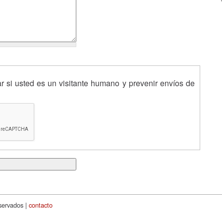
 si usted es un visitante humano y prevenir envíos de
servados |
contacto