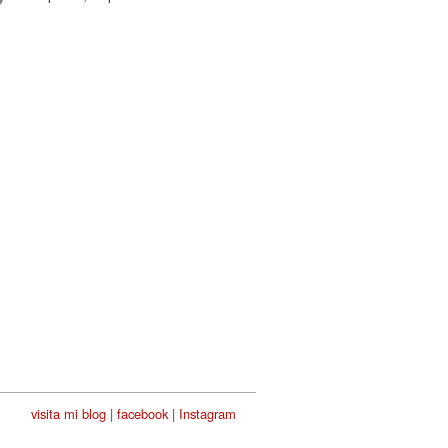
visita mi blog
|
facebook
|
Instagram