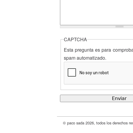
CAPTCHA
Esta pregunta es para comprobar
spam automatizado.
© paco sada 2026, todos los derechos re