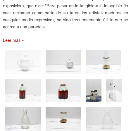
exposición), que dice: "Para pasar de lo tangible a lo intangible (lo
cual reclaman como parte de su tarea los artistas maduros en
cualquier medio expresivo), ha sido frecuentemente útil lo que se
acerca a una paradoja.
Leer más »