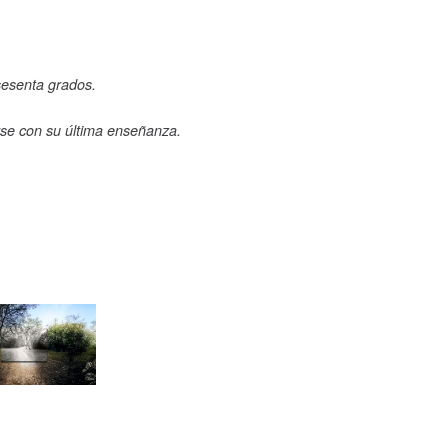
 sesenta grados.
se con su última enseñanza.