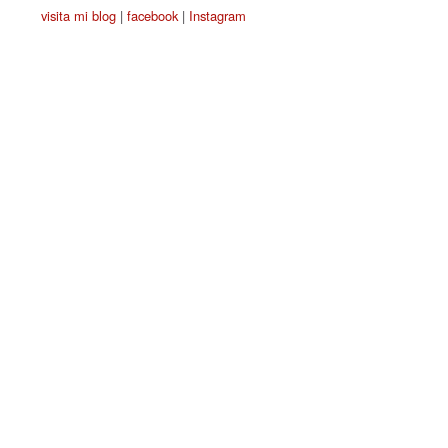
visita mi blog
|
facebook
|
Instagram