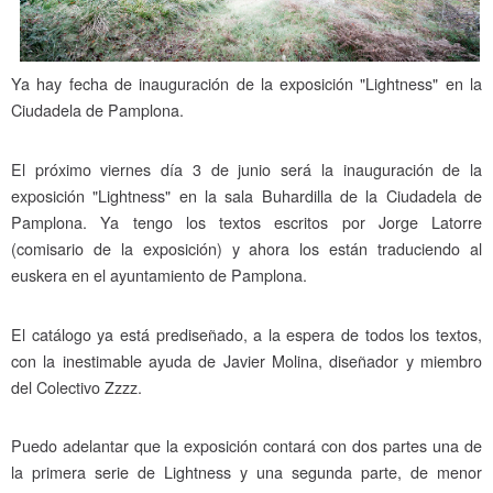
Ya hay fecha de inauguración de la exposición "Lightness" en la
Ciudadela de Pamplona.
El próximo viernes día 3 de junio será la inauguración de la
exposición "Lightness" en la sala Buhardilla de la Ciudadela de
Pamplona. Ya tengo los textos escritos por Jorge Latorre
(comisario de la exposición) y ahora los están traduciendo al
euskera en el ayuntamiento de Pamplona.
El catálogo ya está prediseñado, a la espera de todos los textos,
con la inestimable ayuda de Javier Molina, diseñador y miembro
del Colectivo Zzzz.
Puedo adelantar que la exposición contará con dos partes una de
la primera serie de Lightness y una segunda parte, de menor