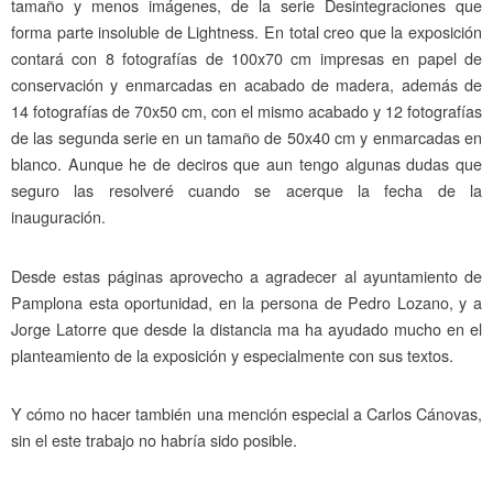
tamaño y menos imágenes, de la serie Desintegraciones que
forma parte insoluble de Lightness. En total creo que la exposición
contará con 8 fotografías de 100x70 cm impresas en papel de
conservación y enmarcadas en acabado de madera, además de
14 fotografías de 70x50 cm, con el mismo acabado y 12 fotografías
de las segunda serie en un tamaño de 50x40 cm y enmarcadas en
blanco. Aunque he de deciros que aun tengo algunas dudas que
seguro las resolveré cuando se acerque la fecha de la
inauguración.
Desde estas páginas aprovecho a agradecer al ayuntamiento de
Pamplona esta oportunidad, en la persona de Pedro Lozano, y a
Jorge Latorre que desde la distancia ma ha ayudado mucho en el
planteamiento de la exposición y especialmente con sus textos.
Y cómo no hacer también una mención especial a Carlos Cánovas,
sin el este trabajo no habría sido posible.